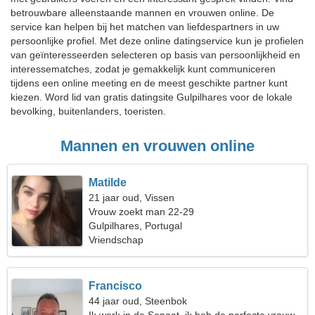
betrouwbare alleenstaande mannen en vrouwen online. De
service kan helpen bij het matchen van liefdespartners in uw
persoonlijke profiel. Met deze online datingservice kun je profielen
van geïnteresseerden selecteren op basis van persoonlijkheid en
interessematches, zodat je gemakkelijk kunt communiceren
tijdens een online meeting en de meest geschikte partner kunt
kiezen. Word lid van gratis datingsite Gulpilhares voor de lokale
bevolking, buitenlanders, toeristen.
Mannen en vrouwen online
Matilde
21 jaar oud, Vissen
Vrouw zoekt man 22-29
Gulpilhares, Portugal
Vriendschap
Francisco
44 jaar oud, Steenbok