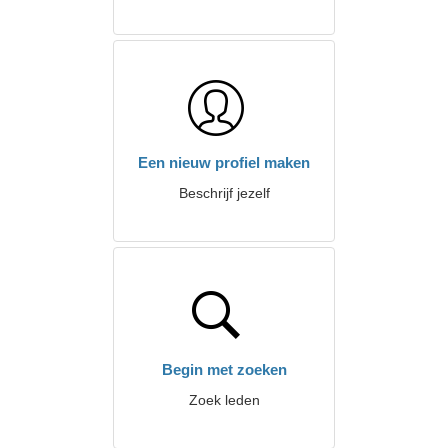
Een nieuw profiel maken
Beschrijf jezelf
Begin met zoeken
Zoek leden