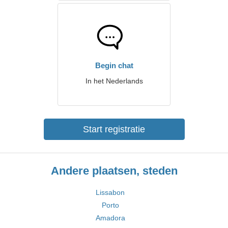
Begin chat
In het Nederlands
Start registratie
Andere plaatsen, steden
Lissabon
Porto
Amadora