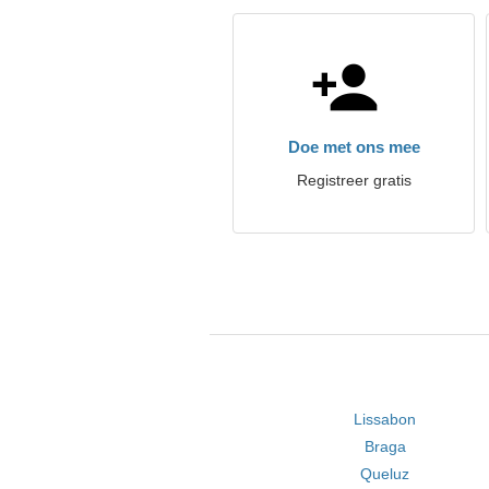
Doe met ons mee
Registreer gratis
Lissabon
Braga
Queluz