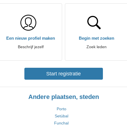
Een nieuw profiel maken
Begin met zoeken
Beschrijf jezelf
Zoek leden
Start registratie
Andere plaatsen, steden
Porto
Setúbal
Funchal