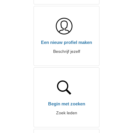
Een nieuw profiel maken
Beschrijf jezelf
Begin met zoeken
Zoek leden