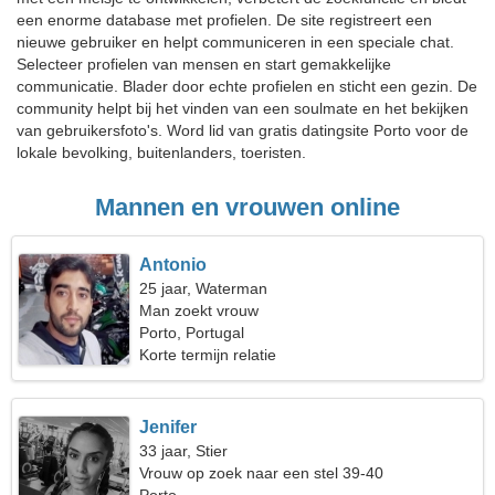
een enorme database met profielen. De site registreert een
nieuwe gebruiker en helpt communiceren in een speciale chat.
Selecteer profielen van mensen en start gemakkelijke
communicatie. Blader door echte profielen en sticht een gezin. De
community helpt bij het vinden van een soulmate en het bekijken
van gebruikersfoto's. Word lid van gratis datingsite Porto voor de
lokale bevolking, buitenlanders, toeristen.
Mannen en vrouwen online
Antonio
25 jaar, Waterman
Man zoekt vrouw
Porto, Portugal
Korte termijn relatie
Jenifer
33 jaar, Stier
Vrouw op zoek naar een stel 39-40