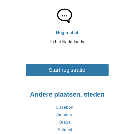
Begin chat
In het Nederlands
Start registratie
Andere plaatsen, steden
Lissabon
Amadora
Braga
Setúbal