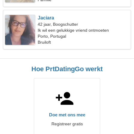
Jaciara
42 jaar, Boogschutter
Ik wil een gelukkige vriend ontmoeten
Porto, Portugal
Bruiloft
Hoe PrtDatingGo werkt
Doe met ons mee
Registreer gratis