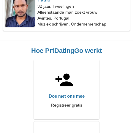
32 jaar, Tweelingen
Alleenstaande man zoekt vrouw
Avintes, Portugal
Muziek schrijven, Ondernemerschap
Hoe PrtDatingGo werkt
Doe met ons mee
Registreer gratis