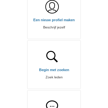
Een nieuw profiel maken
Beschrijf jezelf
Begin met zoeken
Zoek leden