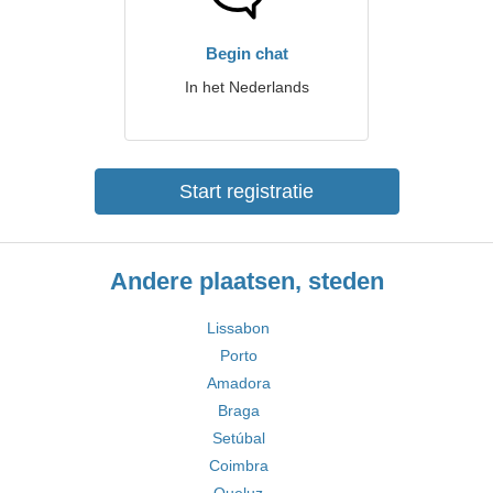
Begin chat
In het Nederlands
Start registratie
Andere plaatsen, steden
Lissabon
Porto
Amadora
Braga
Setúbal
Coimbra