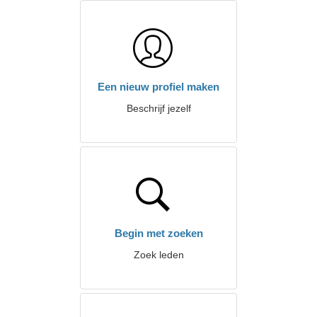
Een nieuw profiel maken
Beschrijf jezelf
Begin met zoeken
Zoek leden