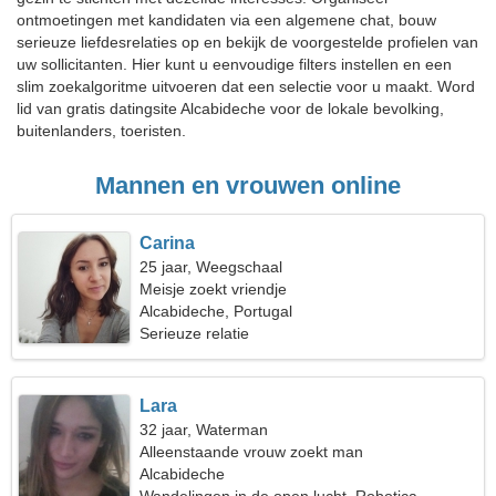
ontmoetingen met kandidaten via een algemene chat, bouw
serieuze liefdesrelaties op en bekijk de voorgestelde profielen van
uw sollicitanten. Hier kunt u eenvoudige filters instellen en een
slim zoekalgoritme uitvoeren dat een selectie voor u maakt. Word
lid van gratis datingsite Alcabideche voor de lokale bevolking,
buitenlanders, toeristen.
Mannen en vrouwen online
Carina
25 jaar, Weegschaal
Meisje zoekt vriendje
Alcabideche, Portugal
Serieuze relatie
Lara
32 jaar, Waterman
Alleenstaande vrouw zoekt man
Alcabideche