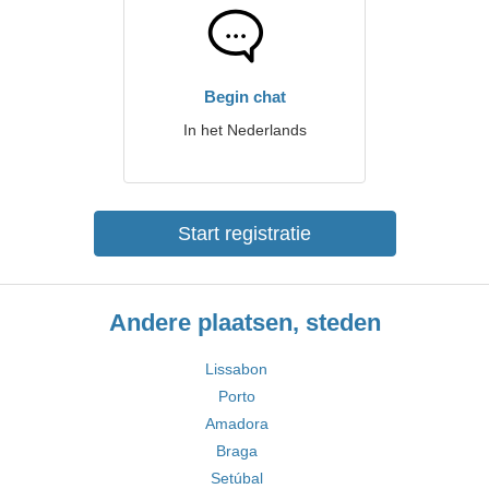
Begin chat
In het Nederlands
Start registratie
Andere plaatsen, steden
Lissabon
Porto
Amadora
Braga
Setúbal