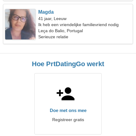
Magda
41 jaar, Leeuw
Ik heb een vriendelijke familievriend nodig
Leça do Balio, Portugal
Serieuze relatie
Hoe PrtDatingGo werkt
Doe met ons mee
Registreer gratis