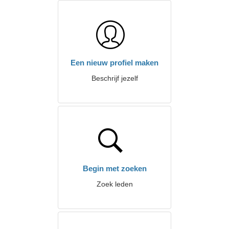
Een nieuw profiel maken
Beschrijf jezelf
Begin met zoeken
Zoek leden