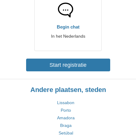
Begin chat
In het Nederlands
Start registratie
Andere plaatsen, steden
Lissabon
Porto
Amadora
Braga
Setúbal