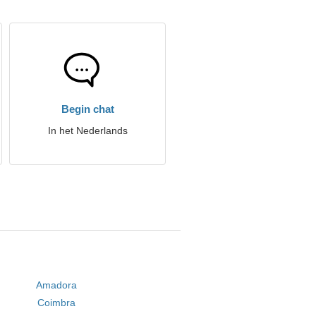
Begin chat
In het Nederlands
Amadora
Coimbra