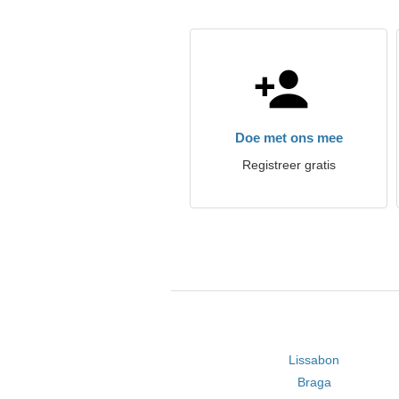
Doe met ons mee
Registreer gratis
Lissabon
Braga