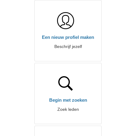
Een nieuw profiel maken
Beschrijf jezelf
Begin met zoeken
Zoek leden