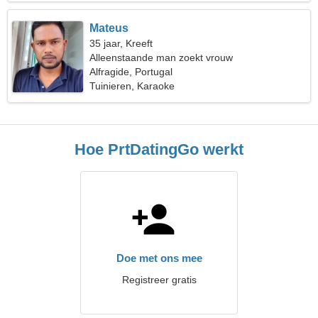
Mateus
35 jaar, Kreeft
Alleenstaande man zoekt vrouw
Alfragide, Portugal
Tuinieren, Karaoke
Hoe PrtDatingGo werkt
Doe met ons mee
Registreer gratis