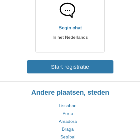
Begin chat
In het Nederlands
Start registratie
Andere plaatsen, steden
Lissabon
Porto
Amadora
Braga
Setúbal