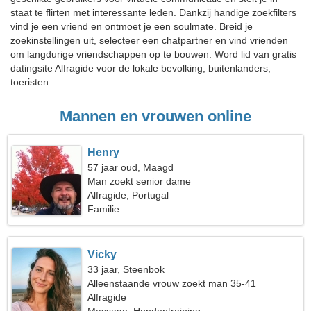
staat te flirten met interessante leden. Dankzij handige zoekfilters
vind je een vriend en ontmoet je een soulmate. Breid je
zoekinstellingen uit, selecteer een chatpartner en vind vrienden
om langdurige vriendschappen op te bouwen. Word lid van gratis
datingsite Alfragide voor de lokale bevolking, buitenlanders,
toeristen.
Mannen en vrouwen online
Henry
57 jaar oud, Maagd
Man zoekt senior dame
Alfragide, Portugal
Familie
Vicky
33 jaar, Steenbok
Alleenstaande vrouw zoekt man 35-41
Alfragide