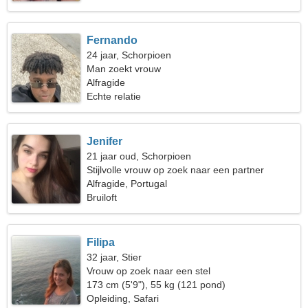
Fernando
24 jaar, Schorpioen
Man zoekt vrouw
Alfragide
Echte relatie
Jenifer
21 jaar oud, Schorpioen
Stijlvolle vrouw op zoek naar een partner
Alfragide, Portugal
Bruiloft
Filipa
32 jaar, Stier
Vrouw op zoek naar een stel
173 cm (5'9"), 55 kg (121 pond)
Opleiding, Safari