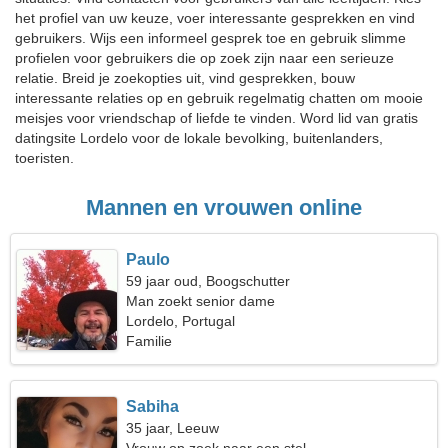
het profiel van uw keuze, voer interessante gesprekken en vind
gebruikers. Wijs een informeel gesprek toe en gebruik slimme
profielen voor gebruikers die op zoek zijn naar een serieuze
relatie. Breid je zoekopties uit, vind gesprekken, bouw
interessante relaties op en gebruik regelmatig chatten om mooie
meisjes voor vriendschap of liefde te vinden. Word lid van gratis
datingsite Lordelo voor de lokale bevolking, buitenlanders,
toeristen.
Mannen en vrouwen online
Paulo
59 jaar oud, Boogschutter
Man zoekt senior dame
Lordelo, Portugal
Familie
Sabiha
35 jaar, Leeuw