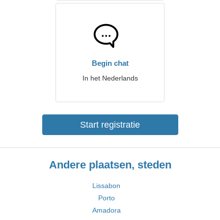
Begin chat
In het Nederlands
Start registratie
Andere plaatsen, steden
Lissabon
Porto
Amadora