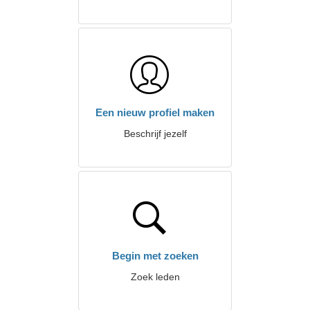
Een nieuw profiel maken
Beschrijf jezelf
Begin met zoeken
Zoek leden