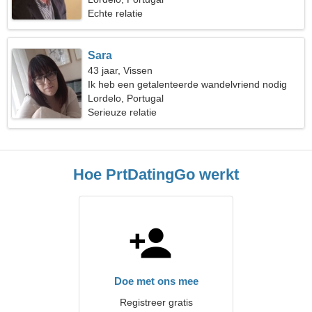
Echte relatie
Sara
43 jaar, Vissen
Ik heb een getalenteerde wandelvriend nodig
Lordelo, Portugal
Serieuze relatie
Hoe PrtDatingGo werkt
Doe met ons mee
Registreer gratis