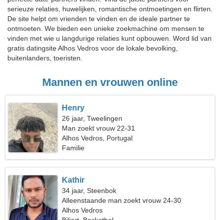
serieuze relaties, huwelijken, romantische ontmoetingen en flirten.
De site helpt om vrienden te vinden en de ideale partner te
ontmoeten. We bieden een unieke zoekmachine om mensen te
vinden met wie u langdurige relaties kunt opbouwen. Word lid van
gratis datingsite Alhos Vedros voor de lokale bevolking,
buitenlanders, toeristen.
Mannen en vrouwen online
Henry
26 jaar, Tweelingen
Man zoekt vrouw 22-31
Alhos Vedros, Portugal
Familie
Kathir
34 jaar, Steenbok
Alleenstaande man zoekt vrouw 24-30
Alhos Vedros