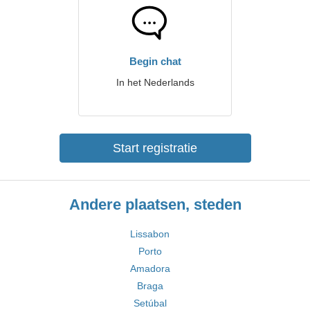
Begin chat
In het Nederlands
Start registratie
Andere plaatsen, steden
Lissabon
Porto
Amadora
Braga
Setúbal