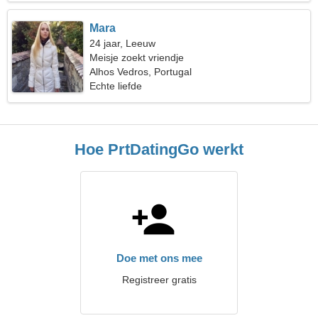
Mara
24 jaar, Leeuw
Meisje zoekt vriendje
Alhos Vedros, Portugal
Echte liefde
Hoe PrtDatingGo werkt
Doe met ons mee
Registreer gratis