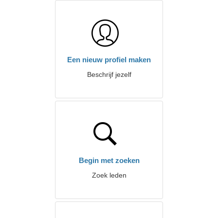
Een nieuw profiel maken
Beschrijf jezelf
Begin met zoeken
Zoek leden